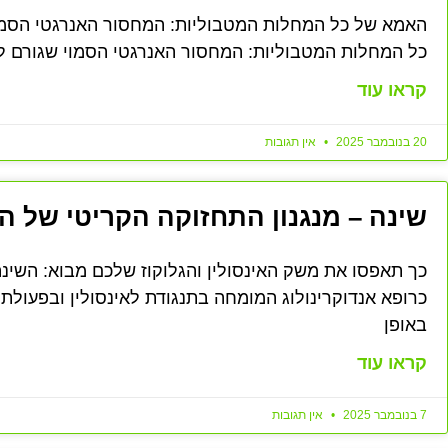
האמא של כל המחלות המטבוליות: המחסור האנרגטי הסמו
כל המחלות המטבוליות: המחסור האנרגטי הסמוי שגורם להשמנה 
קראו עוד
20 בנובמבר 2025
אין תגובות
שינה – מנגנון התחזוקה הקריטי של ה
כך תאפסו את משק האינסולין והגלוקוז שלכם מבוא: השינה 
כרופא אנדוקרינולוג המומחה בתנגודת לאינסולין ובפעולת 
באופן
קראו עוד
7 בנובמבר 2025
אין תגובות