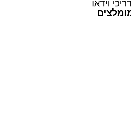
ריכי וידאו
ומלצים