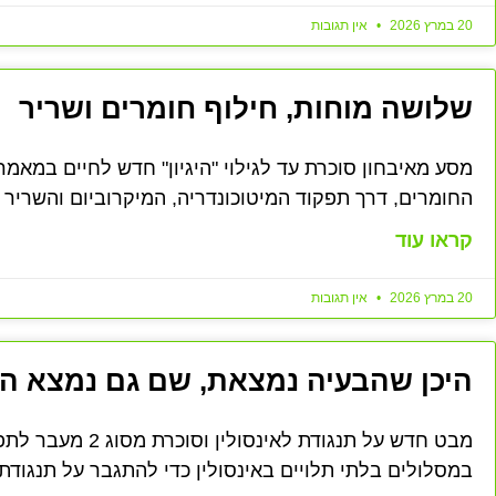
20 במרץ 2026
אין תגובות
שלושה מוחות, חילוף חומרים ושריר
מסע מאיבחון סוכרת עד לגילוי "היגיון" חדש לחיים במאמ
החומרים, דרך תפקוד המיטוכונדריה, המיקרוביום והשריר 
קראו עוד
20 במרץ 2026
אין תגובות
היכן שהבעיה נמצאת, שם גם נמצא הפ
מבט חדש על תנגודת ל
במסלולים בלתי תלויים באינסולין כדי להתגבר על תנגודת ל