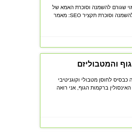
י שגורם להשמנה וסוכרת האמא של
וסוכרת תקציר SEO: מאמר
גוף והמטבוליזם
כבסיס לחוסן מטבולי וקוגניטיבי
האינסולין ברקמות הגוף, אני רואה