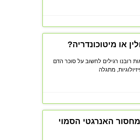
ן או מיטוכונדריה?
 רובנו רגילים לחשוב על סוכר הדם
זיולוגיות, מתגלה
חסור האנרגטי הסמוי