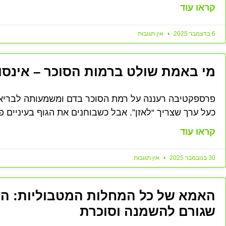
קראו עוד
6 בדצמבר 2025
אין תגובות
מי באמת שולט ברמות הסוכר – אינסולי
פרספקטיבה רעננה על רמת הסוכר בדם ומשמעותה לבריאות
כעל ערך שצריך “לאזן”. אבל כשבוחנים את הגוף בעיניים פי
קראו עוד
30 בנובמבר 2025
אין תגובות
האמא של כל המחלות המטבוליות: המ
שגורם להשמנה וסוכרת