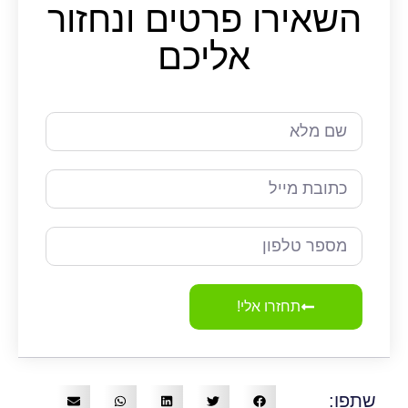
השאירו פרטים
ונחזור
אליכם
תחזרו אלי!
שתפו: