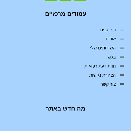
עמודים מרכזיים
דף הבית
אודות
השירותים שלי
בלוג
חוות דעת רפואית
הצהרת נגישות
צור קשר
מה חדש באתר
ee