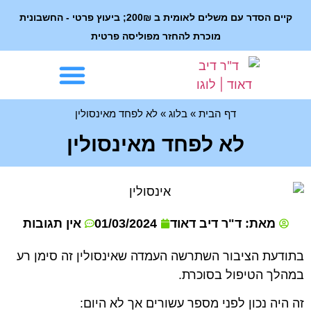
קיים הסדר עם משלים לאומית ב 200₪; ביעוץ פרטי - החשבונית
מוכרת להחזר מפוליסה פרטית
דף הבית
»
בלוג
»
לא לפחד מאינסולין
לא לפחד מאינסולין
מאת: ד"ר דיב דאוד
01/03/2024
אין תגובות
בתודעת הציבור השתרשה העמדה שאינסולין זה סימן רע
במהלך הטיפול בסוכרת.
זה היה נכון לפני מספר עשורים אך לא היום: