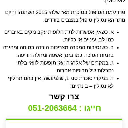
לאינסולין.
פרדיגמת הטיפול בסוכרת מאז שלהי 2015 השתנה! והיום
נותר האינסולין טיפול במצבים בודדים:
א. כשאין אפשרות לתת חלופות עקב נזקים באיברים
כמו לב, עיניים או כליות.
ב. כשנסיבות המקרה מצריכות הורדה בטוחה ומהירה
ברמות הסוכר, כמו בזמן אשפוז ומחלה חריפה.
ג. במקרים של אלרגיה ו/או תופעות לוואי בלתי
נסבלות של תרופות אחרות.
ד. במקרי סוכרת סוג 1, שלמעשה, אין בהם תחליף
לאינסולין – בינתיים!
צרו קשר
חייגו : 051-2063664