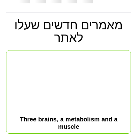
מאמרים חדשים
שעלו
לאתר
Three brains, a metabolism and a
muscle