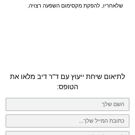
שלאחריו, להפקת מקסימום השפעה רצויה.
לתיאום שיחת ייעוץ עם ד"ר דיב
מלאו את
הטופס: