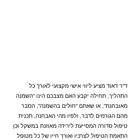
ד"ר דאוד מציע ליווי אישי מקצועי לאורך כל
התהליך. תחילה יקבע האם מצבכם הינו "השמנה
מאובחנת", או שאתם "חולים בהשמנה", הסבר
מהם הגורמים לדבר, ולפיו מהי האבחנה, תכנית
טיפול סדורה המסייעת לירידה מאוזנת במשקל וכן
התאמת הטיפול לצרכיו ואורך חייו של כל מטופל