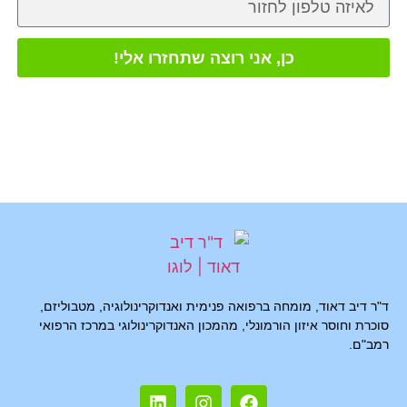
כן, אני רוצה שתחזרו אלי!
ד"ר דיב דאוד, מומחה ברפואה פנימית ואנדוקרינולוגיה, מטבוליזם,
סוכרת וחוסר איזון הורמונלי, מהמכון האנדוקרינולוגי במרכז הרפואי
רמב"ם.