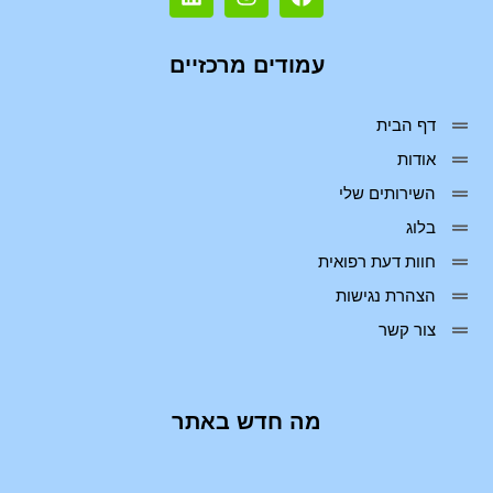
עמודים מרכזיים
דף הבית
אודות
השירותים שלי
בלוג
חוות דעת רפואית
הצהרת נגישות
צור קשר
מה חדש באתר
ee