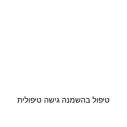
טיפול בהשמנה
גישה טיפולית