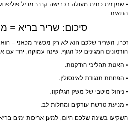
• שמן זית כתית מעולה בכבישה קרה: מכיל פוליפנו
התאית.
סיכום: שריר בריא = מ
זכרו, השריר שלכם הוא לא רק מכשיר מכאני – הוא אי
הורמונים המגינים על הגוף. שינה עמוקה, יחד עם א
• האטת תהליכי הזדקנות.
• הפחתת תנגודת לאינסולין.
• ניהול מיטבי של משק הגלוקוז.
• מניעת טרשת עורקים ומחלות לב.
השקיעו בשינה שלכם היום, למען אריכות ימים בריא