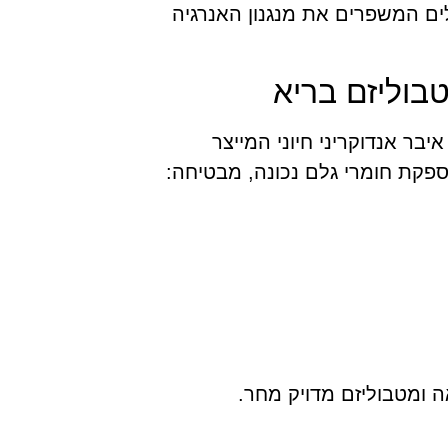
לים המשפרים את מנגנון האנרגיה
טבוליזם בריא
בר אנדוקריני חיוני המייצר
ספקת חומרי גלם נכונה, מבטיחה:
ה ומטבוליזם מדויק מחר.