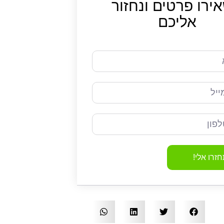
ירו פרטים
ונחזור
אליכם
זרו אלי!